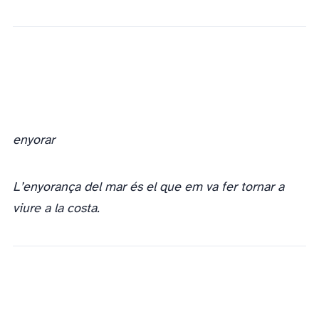
enyorar
L’enyorança del mar és el que em va fer tornar a
viure a la costa.