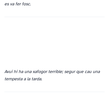
es va fer fosc.
Avui hi ha una xafogor terrible; segur que cau una
tempesta a la tarda.